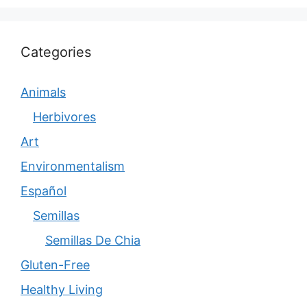
Categories
Animals
Herbivores
Art
Environmentalism
Español
Semillas
Semillas De Chia
Gluten-Free
Healthy Living