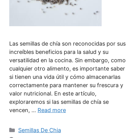
Las semillas de chía son reconocidas por sus
increíbles beneficios para la salud y su
versatilidad en la cocina. Sin embargo, como
cualquier otro alimento, es importante saber
si tienen una vida útil y cómo almacenarlas
correctamente para mantener su frescura y
valor nutricional. En este artículo,
exploraremos si las semillas de chía se
vencen, …
Read more
Categories
Semillas De Chia