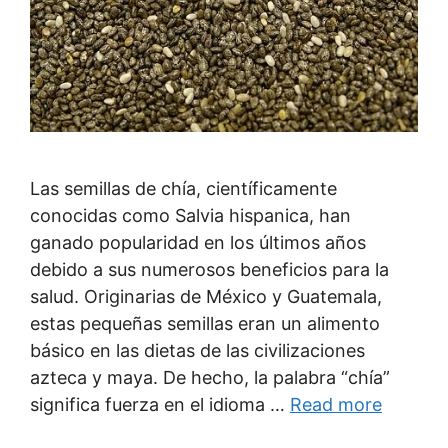
Las semillas de chía, científicamente
conocidas como Salvia hispanica, han
ganado popularidad en los últimos años
debido a sus numerosos beneficios para la
salud. Originarias de México y Guatemala,
estas pequeñas semillas eran un alimento
básico en las dietas de las civilizaciones
azteca y maya. De hecho, la palabra “chía”
significa fuerza en el idioma …
Read more