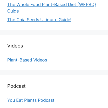
The Whole Food Plant-Based Diet (WFPBD)
Guide
The Chia Seeds Ultimate Guide!
Videos
Plant-Based Videos
Podcast
You Eat Plants Podcast