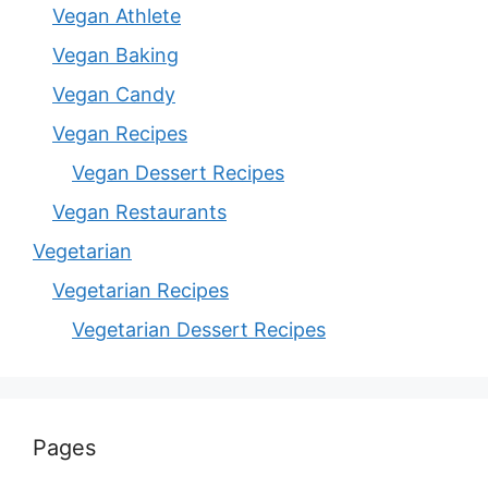
Vegan Athlete
Vegan Baking
Vegan Candy
Vegan Recipes
Vegan Dessert Recipes
Vegan Restaurants
Vegetarian
Vegetarian Recipes
Vegetarian Dessert Recipes
Pages