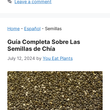
Leave a comment
Home
-
Español
-
Semillas
Guía Completa Sobre Las
Semillas de Chía
July 12, 2024
by
You Eat Plants