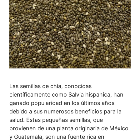
Las semillas de chía, conocidas
científicamente como Salvia hispanica, han
ganado popularidad en los últimos años
debido a sus numerosos beneficios para la
salud. Estas pequeñas semillas, que
provienen de una planta originaria de México
y Guatemala, son una fuente rica en