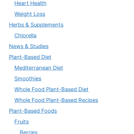
Heart Health
Weight Loss
Herbs & Supplements
Chlorella
News & Studies
Plant-Based Diet
Mediterranean Diet
Smoothies
Whole Food Plant-Based Diet
Whole Food Plant-Based Recipes
Plant-Based Foods
Fruits
Berries