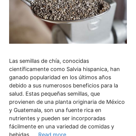
Las semillas de chía, conocidas
científicamente como Salvia hispanica, han
ganado popularidad en los últimos años
debido a sus numerosos beneficios para la
salud. Estas pequeñas semillas, que
provienen de una planta originaria de México
y Guatemala, son una fuente rica en
nutrientes y pueden ser incorporadas
fácilmente en una variedad de comidas y
bebidas. …
Read more